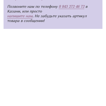
Позвоните нам по телефону
8 843 272 46 72
в
Казани, или просто
напишите нам
. Не забудьте указать артикул
товара в сообщении!