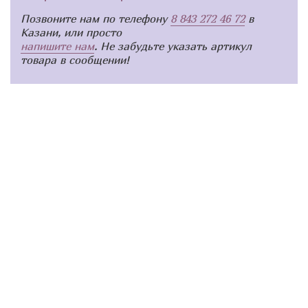
Позвоните нам по телефону
8 843 272 46 72
в
Казани, или просто
напишите нам
. Не забудьте указать артикул
товара в сообщении!