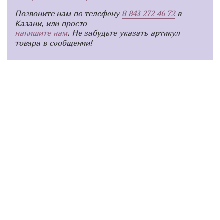
Позвоните нам по телефону
8 843 272 46 72
в
Казани, или просто
напишите нам
. Не забудьте указать артикул
товара в сообщении!