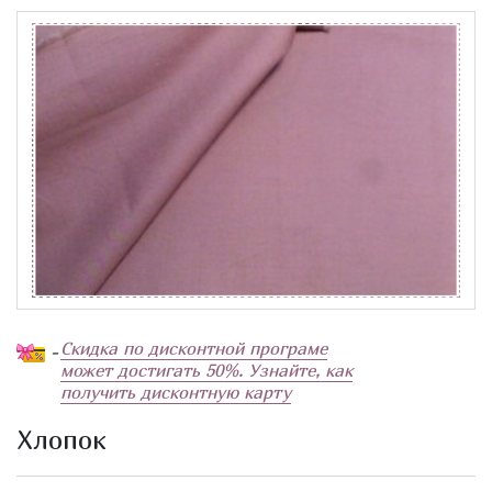
Скидка по дисконтной програме
-
может достигать 50%. Узнайте, как
получить дисконтную карту
Хлопок