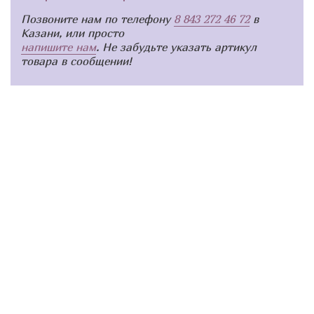
Позвоните нам по телефону
8 843 272 46 72
в
Казани, или просто
напишите нам
. Не забудьте указать артикул
товара в сообщении!