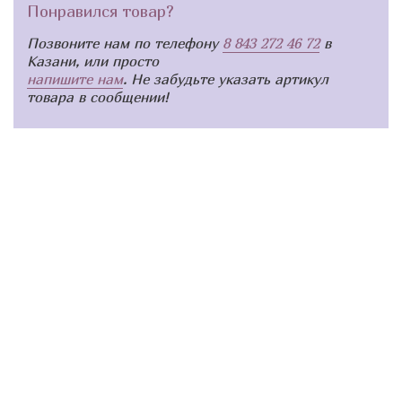
Понравился товар?
Позвоните нам по телефону
8 843 272 46 72
в
Казани, или просто
напишите нам
. Не забудьте указать артикул
товара в сообщении!